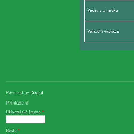
Večer u ohníčku
Vánoční výprava
Powered by
Drupal
Přihlášení
Uživatelské jméno
*
Heslo
*