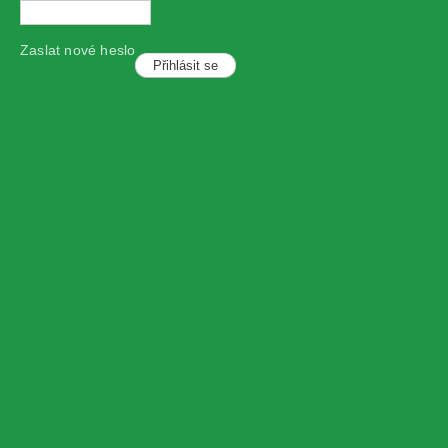
Zaslat nové heslo