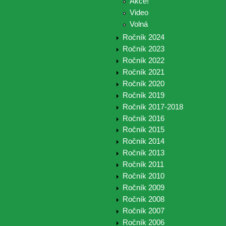
Akce!
Video
Volná
Ročník 2024
Ročník 2023
Ročník 2022
Ročník 2021
Ročník 2020
Ročník 2019
Ročník 2017-2018
Ročník 2016
Ročník 2015
Ročník 2014
Ročník 2013
Ročník 2011
Ročník 2010
Ročník 2009
Ročník 2008
Ročník 2007
Ročník 2006