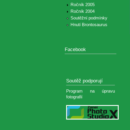
Ročník 2005
Ročník 2004
Soutěžní podmínky
Hnutí Brontosaurus
Facebook
Soutěž podporují
Program na úpravu
fotografií