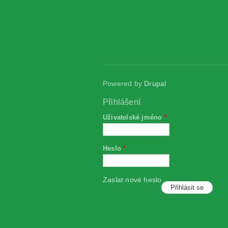
Powered by
Drupal
Přihlášení
Uživatelské jméno
*
Heslo
*
Zaslat nové heslo