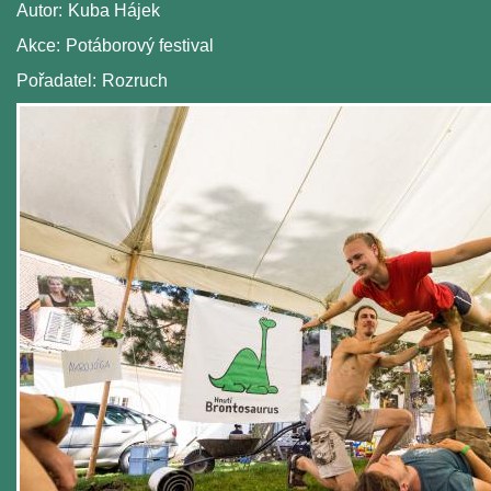
Autor:
Kuba Hájek
Akce:
Potáborový festival
Pořadatel:
Rozruch