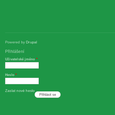
Powered by
Drupal
Přihlášení
Uživatelské jméno
*
Heslo
*
Zaslat nové heslo