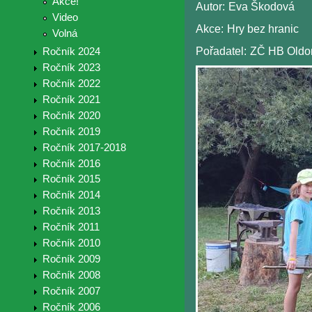
Akce!
Autor:
Eva Škodová
Video
Akce:
Hry bez hranic
Volná
Pořadatel:
ZČ HB Old
Ročník 2024
Ročník 2023
Ročník 2022
Ročník 2021
Ročník 2020
Ročník 2019
Ročník 2017-2018
Ročník 2016
Ročník 2015
Ročník 2014
Ročník 2013
Ročník 2011
Ročník 2010
Ročník 2009
Ročník 2008
Ročník 2007
Ročník 2006