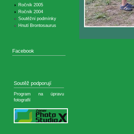
Ročník 2005
Ročník 2004
Soutěžní podmínky
Hnutí Brontosaurus
Facebook
Soutěž podporují
Program na úpravu
fotografií