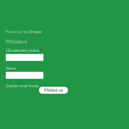
Powered by
Drupal
Přihlášení
Uživatelské jméno
*
Heslo
*
Zaslat nové heslo