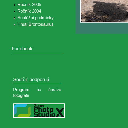
Ročník 2005
Ročník 2004
Soutěžní podmínky
Hnutí Brontosaurus
Facebook
Soutěž podporují
Program na úpravu
fotografií