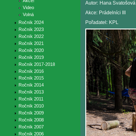
Akce!
Autor:
Hana Svatošová
Video
Akce:
Prádelníci III
Volná
Pořadatel:
KPL
Ročník 2024
Ročník 2023
Ročník 2022
Ročník 2021
Ročník 2020
Ročník 2019
Ročník 2017-2018
Ročník 2016
Ročník 2015
Ročník 2014
Ročník 2013
Ročník 2011
Ročník 2010
Ročník 2009
Ročník 2008
Ročník 2007
Ročník 2006