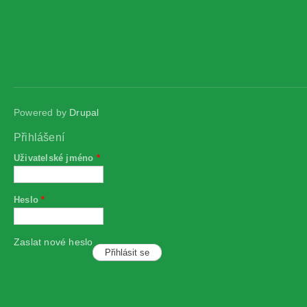
Powered by
Drupal
Přihlášení
Uživatelské jméno
*
Heslo
*
Zaslat nové heslo