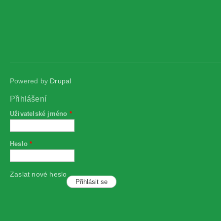
Powered by
Drupal
Přihlášení
Uživatelské jméno
*
Heslo
*
Zaslat nové heslo