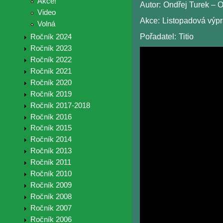
Akce!
Autor:
Ondřej Turek – 
Video
Akce:
Listopadová výp
Volná
Pořadatel:
Titio
Ročník 2024
Ročník 2023
Ročník 2022
Ročník 2021
Ročník 2020
Ročník 2019
Ročník 2017-2018
Ročník 2016
Ročník 2015
Ročník 2014
Ročník 2013
Ročník 2011
Ročník 2010
Ročník 2009
Ročník 2008
Ročník 2007
Ročník 2006