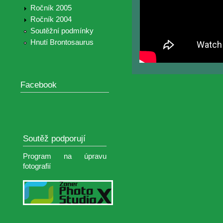
Ročník 2005
Ročník 2004
Soutěžní podmínky
Hnutí Brontosaurus
Facebook
Soutěž podporují
Program na úpravu
fotografií