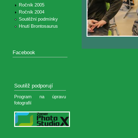
Ročník 2005
Ročník 2004
Soutěžní podmínky
Hnutí Brontosaurus
Facebook
Soutěž podporují
Program na úpravu
fotografií