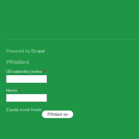
Powered by
Drupal
Přihlášení
Uživatelské jméno
*
Heslo
*
Zaslat nové heslo