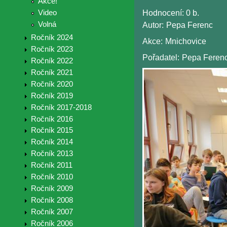
Akce!
Video
Hodnocení:
0 b.
Volná
Autor:
Pepa Ferenc
Ročník 2024
Akce:
Mnichovice
Ročník 2023
Pořadatel:
Pepa Feren
Ročník 2022
Ročník 2021
Ročník 2020
Ročník 2019
Ročník 2017-2018
Ročník 2016
Ročník 2015
Ročník 2014
Ročník 2013
Ročník 2011
Ročník 2010
Ročník 2009
Ročník 2008
Ročník 2007
Ročník 2006