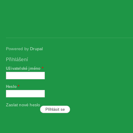
Powered by
Drupal
Přihlášení
Uživatelské jméno
*
Heslo
*
Zaslat nové heslo