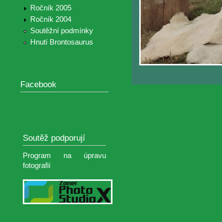
Ročník 2005
Ročník 2004
Soutěžní podmínky
Hnutí Brontosaurus
Facebook
Soutěž podporují
Program na úpravu
fotografií