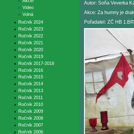
Akce!
Autor:
Soňa Veverka K
Video
Akce:
Za humny je drak
Volná
Pořadatel:
ZČ HB 1.BR
Ročník 2024
Ročník 2023
Ročník 2022
Ročník 2021
Ročník 2020
Ročník 2019
Ročník 2017-2018
Ročník 2016
Ročník 2015
Ročník 2014
Ročník 2013
Ročník 2011
Ročník 2010
Ročník 2009
Ročník 2008
Ročník 2007
Ročník 2006