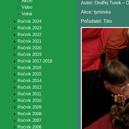
Akce!
Autor:
Ondřej Turek – 
Video
Akce:
tymovka
Volná
Pořadatel:
Titio
Ročník 2024
Ročník 2023
Ročník 2022
Ročník 2021
Ročník 2020
Ročník 2019
Ročník 2017-2018
Ročník 2016
Ročník 2015
Ročník 2014
Ročník 2013
Ročník 2011
Ročník 2010
Ročník 2009
Ročník 2008
Ročník 2007
Ročník 2006