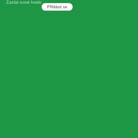
Zaslat nové heslo