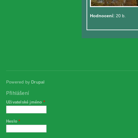
Hodnocení:
20 b.
Powered by
Drupal
Přihlášení
Uživatelské jméno
*
Heslo
*