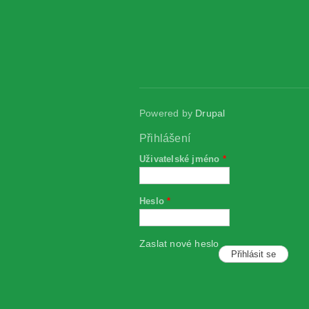
Powered by
Drupal
Přihlášení
Uživatelské jméno
*
Heslo
*
Zaslat nové heslo