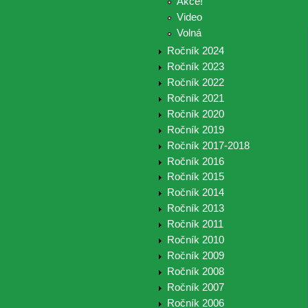
Akce!
Video
Volná
Ročník 2024
Ročník 2023
Ročník 2022
Ročník 2021
Ročník 2020
Ročník 2019
Ročník 2017-2018
Ročník 2016
Ročník 2015
Ročník 2014
Ročník 2013
Ročník 2011
Ročník 2010
Ročník 2009
Ročník 2008
Ročník 2007
Ročník 2006