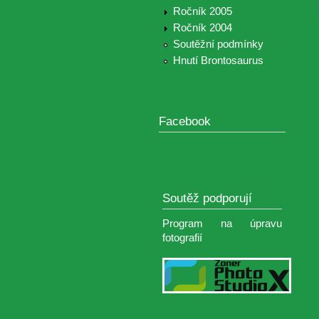
Ročník 2005
Ročník 2004
Soutěžní podmínky
Hnutí Brontosaurus
Facebook
Soutěž podporují
Program na úpravu
fotografií