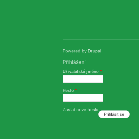
Powered by
Drupal
Přihlášení
Uživatelské jméno
*
Heslo
*
Zaslat nové heslo