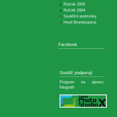
Ročník 2005
Ročník 2004
Soutěžní podmínky
Hnutí Brontosaurus
Facebook
Soutěž podporují
Program na úpravu
fotografií