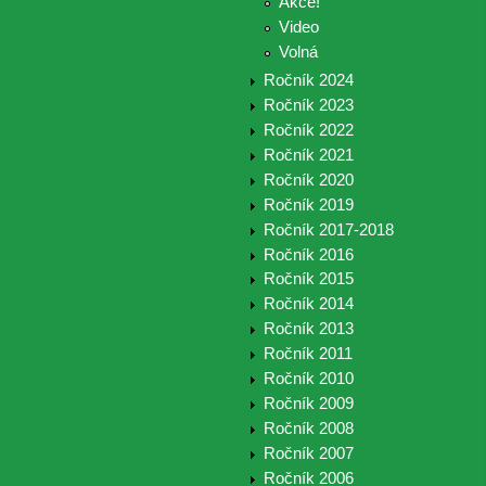
Akce!
Video
Volná
Ročník 2024
Ročník 2023
Ročník 2022
Ročník 2021
Ročník 2020
Ročník 2019
Ročník 2017-2018
Ročník 2016
Ročník 2015
Ročník 2014
Ročník 2013
Ročník 2011
Ročník 2010
Ročník 2009
Ročník 2008
Ročník 2007
Ročník 2006