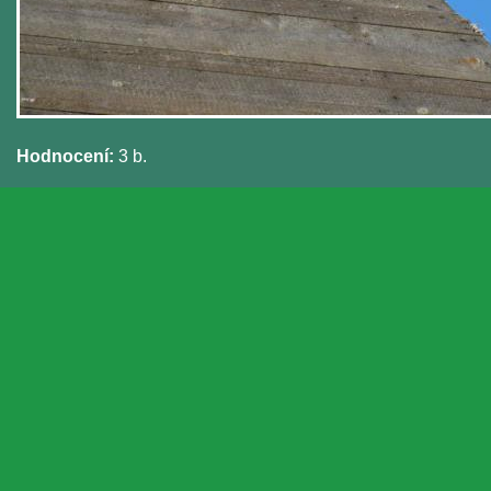
Hodnocení:
3 b.