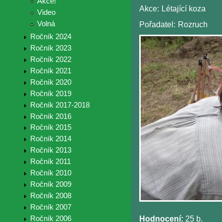
Akce!
Akce:
Létající koza
Video
Volná
Pořadatel:
Rozruch
Ročník 2024
Ročník 2023
Ročník 2022
Ročník 2021
Ročník 2020
Ročník 2019
Ročník 2017-2018
Ročník 2016
Ročník 2015
Ročník 2014
Ročník 2013
Ročník 2011
Ročník 2010
Ročník 2009
Ročník 2008
Ročník 2007
Ročník 2006
Hodnocení:
25 b.