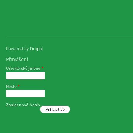
Powered by
Drupal
Přihlášení
Uživatelské jméno
*
Heslo
*
Zaslat nové heslo