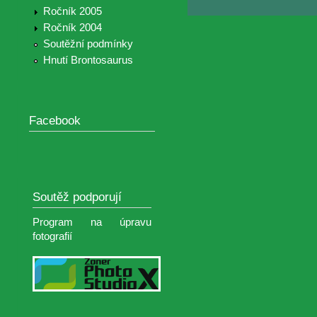
Ročník 2005
Ročník 2004
Soutěžní podmínky
Hnutí Brontosaurus
Facebook
Soutěž podporují
Program na úpravu
fotografií