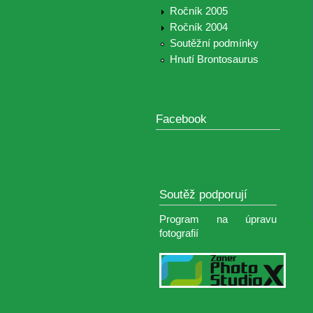
Ročník 2005
Ročník 2004
Soutěžní podmínky
Hnutí Brontosaurus
Facebook
Soutěž podporují
Program na úpravu
fotografií