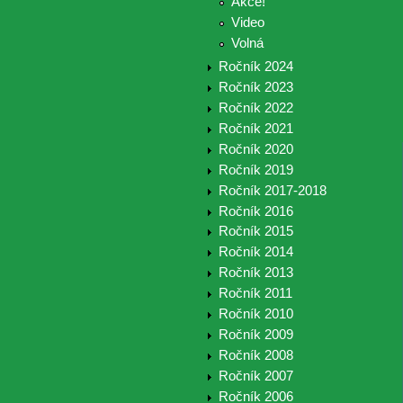
Akce!
Video
Volná
Ročník 2024
Ročník 2023
Ročník 2022
Ročník 2021
Ročník 2020
Ročník 2019
Ročník 2017-2018
Ročník 2016
Ročník 2015
Ročník 2014
Ročník 2013
Ročník 2011
Ročník 2010
Ročník 2009
Ročník 2008
Ročník 2007
Ročník 2006