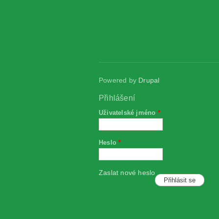
Powered by
Drupal
Přihlášení
Uživatelské jméno
*
Heslo
*
Zaslat nové heslo