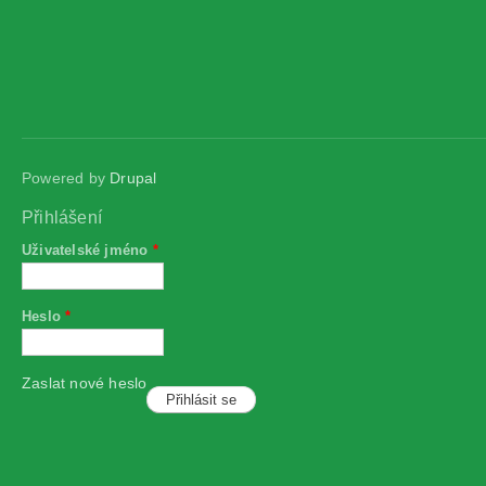
Powered by
Drupal
Přihlášení
Uživatelské jméno
*
Heslo
*
Zaslat nové heslo