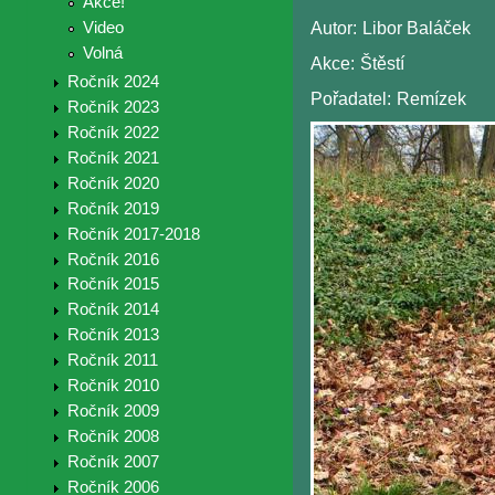
Akce!
Video
Autor:
Libor Baláček
Volná
Akce:
Štěstí
Ročník 2024
Pořadatel:
Remízek
Ročník 2023
Ročník 2022
Ročník 2021
Ročník 2020
Ročník 2019
Ročník 2017-2018
Ročník 2016
Ročník 2015
Ročník 2014
Ročník 2013
Ročník 2011
Ročník 2010
Ročník 2009
Ročník 2008
Ročník 2007
Ročník 2006