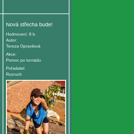
Nová střecha bude!
Hodnocení:
8 b.
Autor:
Tereza Opravilová
Akce:
Pomoc po tornádu
Pořadatel:
Rozruch