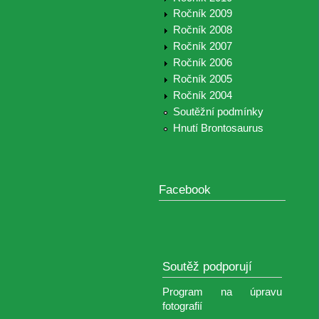
Ročník 2009
Ročník 2008
Ročník 2007
Ročník 2006
Ročník 2005
Ročník 2004
Soutěžní podmínky
Hnutí Brontosaurus
Facebook
Soutěž podporují
Program na úpravu
fotografií