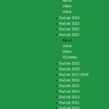
Akce!
Video
Volná
Ročník 2024
Ročník 2023
Ročník 2022
Ročník 2021
Akce!
Volná
Video
Výsledky
Ročník 2020
Ročník 2019
Ročník 2017-2018
Ročník 2016
Ročník 2015
Ročník 2014
Ročník 2013
Ročník 2011
Ročník 2010