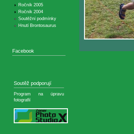
Ročník 2005
Ročník 2004
Soutěžní podmínky
Hnutí Brontosaurus
Facebook
Soutěž podporují
Program na úpravu
fotografií