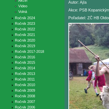
Akce!
Autor:
Ajla
Video
Akce:
PSB Kopanickými
Volná
Pořadatel:
ZČ HB Old
Ročník 2024
Ročník 2023
Ročník 2022
Ročník 2021
Ročník 2020
Ročník 2019
Ročník 2017-2018
Ročník 2016
Ročník 2015
Ročník 2014
Ročník 2013
Ročník 2011
Ročník 2010
Ročník 2009
Ročník 2008
Ročník 2007
Ročník 2006