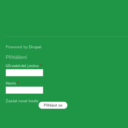
Powered by
Drupal
Přihlášení
Uživatelské jméno
*
Heslo
*
Zaslat nové heslo