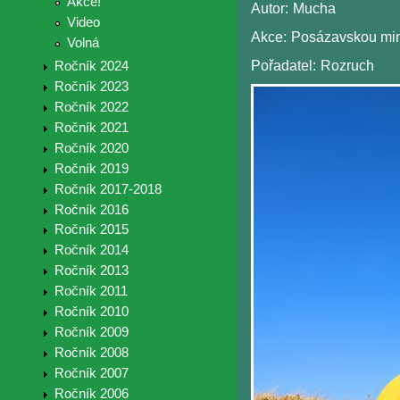
Akce!
Autor:
Mucha
Video
Akce:
Posázavskou min
Volná
Pořadatel:
Rozruch
Ročník 2024
Ročník 2023
Ročník 2022
Ročník 2021
Ročník 2020
Ročník 2019
Ročník 2017-2018
Ročník 2016
Ročník 2015
Ročník 2014
Ročník 2013
Ročník 2011
Ročník 2010
Ročník 2009
Ročník 2008
Ročník 2007
Ročník 2006