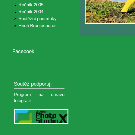
Ročník 2005
Ročník 2004
Soutěžní podmínky
Hnutí Brontosaurus
Facebook
Soutěž podporují
Program na úpravu
fotografií