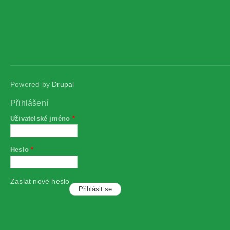
Powered by
Drupal
Přihlášení
Uživatelské jméno
*
Heslo
*
Zaslat nové heslo