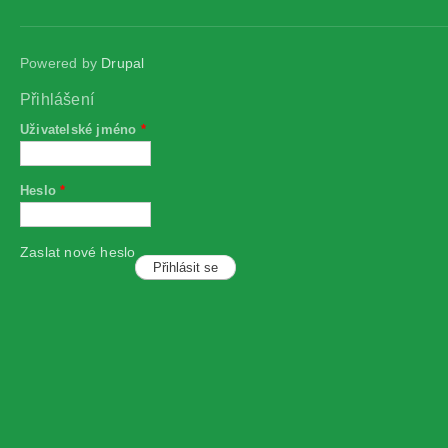
Powered by
Drupal
Přihlášení
Uživatelské jméno
*
Heslo
*
Zaslat nové heslo