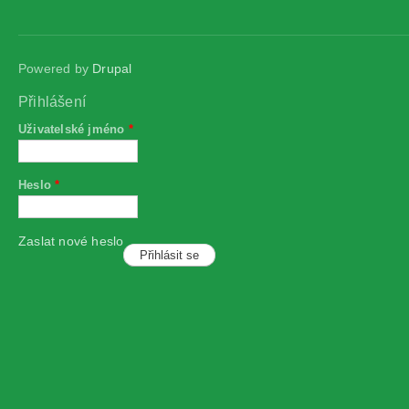
Powered by
Drupal
Přihlášení
Uživatelské jméno
*
Heslo
*
Zaslat nové heslo