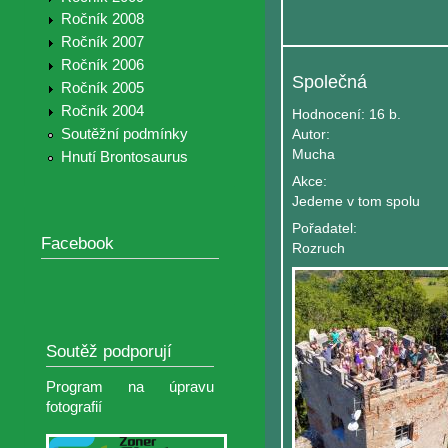
Ročník 2008
Ročník 2007
Ročník 2006
Společná
Ročník 2005
Ročník 2004
Hodnocení:
16 b.
Soutěžní podmínky
Autor:
Mucha
Hnutí Brontosaurus
Akce:
Jedeme v tom spolu
Pořadatel:
Facebook
Rozruch
Soutěž podporují
Program na úpravu
fotografií