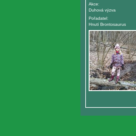
Akce:
Duhová výzva
Pořadatel:
Hnutí Brontosaurus