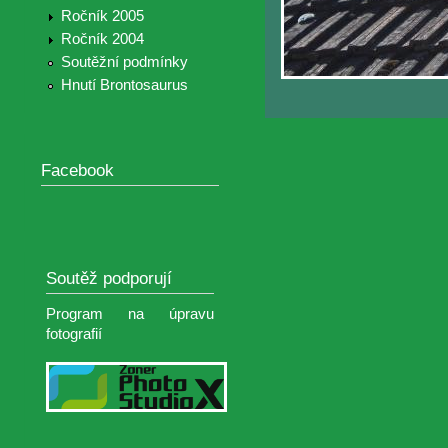
Ročník 2005
Ročník 2004
Soutěžní podmínky
Hnutí Brontosaurus
Facebook
Soutěž podporují
Program na úpravu
fotografií