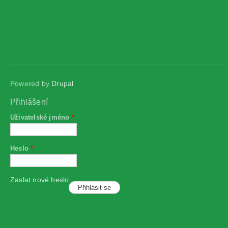
Powered by
Drupal
Přihlášení
Uživatelské jméno
*
Heslo
*
Zaslat nové heslo