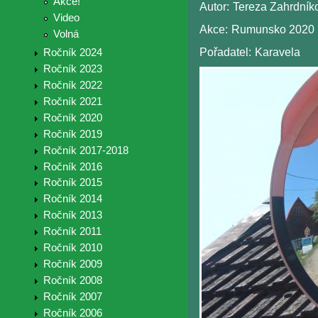
Akce!
Autor:
Tereza Zahrdník
Video
Akce:
Rumunsko 2020
Volná
Pořadatel:
Karavela
Ročník 2024
Ročník 2023
Ročník 2022
Ročník 2021
Ročník 2020
Ročník 2019
Ročník 2017-2018
Ročník 2016
Ročník 2015
Ročník 2014
Ročník 2013
Ročník 2011
Ročník 2010
Ročník 2009
Ročník 2008
Ročník 2007
Ročník 2006