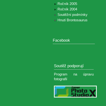
Ročník 2005
Ročník 2004
Soutěžní podmínky
Hnutí Brontosaurus
Facebook
Soutěž podporují
Program na úpravu
fotografií