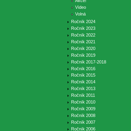
Akce!
Video
Volná
Ročník 2024
Ročník 2023
Ročník 2022
Ročník 2021
Ročník 2020
Ročník 2019
Ročník 2017-2018
Ročník 2016
Ročník 2015
Ročník 2014
Ročník 2013
Ročník 2011
Ročník 2010
Ročník 2009
Ročník 2008
Ročník 2007
Ročník 2006