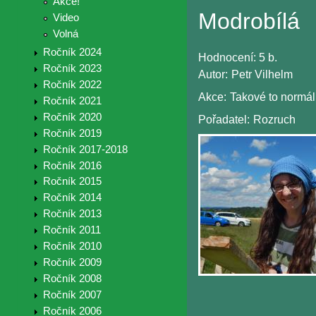
Akce!
Modrobílá
Video
Volná
Ročník 2024
Hodnocení:
5 b.
Ročník 2023
Autor:
Petr Vilhelm
Ročník 2022
Akce:
Takové to normáln
Ročník 2021
Ročník 2020
Pořadatel:
Rozruch
Ročník 2019
Ročník 2017-2018
Ročník 2016
Ročník 2015
Ročník 2014
Ročník 2013
Ročník 2011
Ročník 2010
Ročník 2009
Ročník 2008
Ročník 2007
Ročník 2006