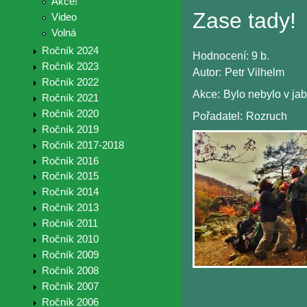
Akce!
Zase tady!
Video
Volná
Ročník 2024
Hodnocení:
9 b.
Ročník 2023
Autor:
Petr Vilhelm
Ročník 2022
Akce:
Bylo nebylo v j
Ročník 2021
Ročník 2020
Pořadatel:
Rozruch
Ročník 2019
Ročník 2017-2018
Ročník 2016
Ročník 2015
Ročník 2014
Ročník 2013
Ročník 2011
Ročník 2010
Ročník 2009
Ročník 2008
Ročník 2007
Ročník 2006