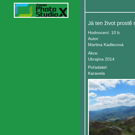
Hodnocení:
10 b.
Autor:
Martina Kadlecová
Akce:
Ukrajina 2014
Pořadatel:
Karavela