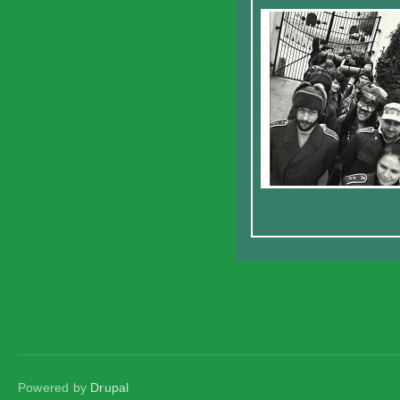
Powered by
Drupal