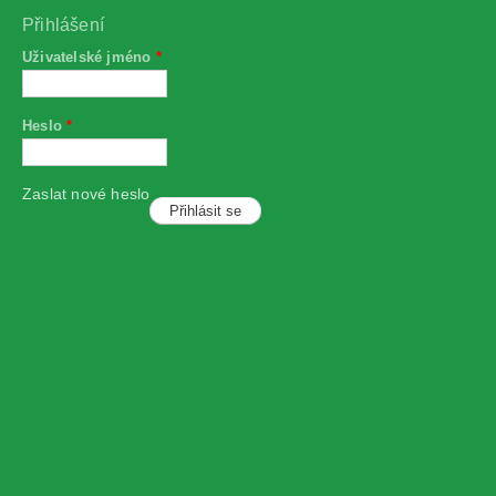
Přihlášení
Uživatelské jméno
*
Heslo
*
Zaslat nové heslo