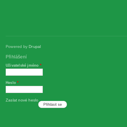
Powered by
Drupal
Přihlášení
Uživatelské jméno
*
Heslo
*
Zaslat nové heslo