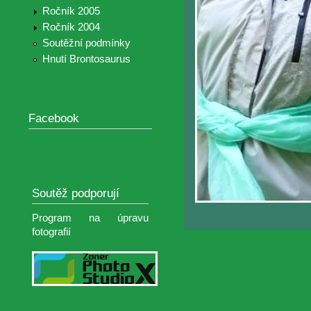
Ročník 2005
Ročník 2004
Soutěžní podmínky
Hnutí Brontosaurus
Facebook
Soutěž podporují
Program na úpravu
fotografií