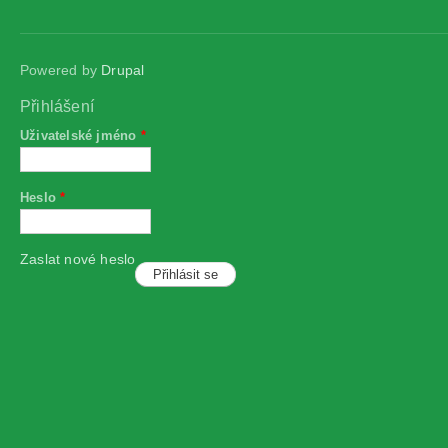
Powered by
Drupal
Přihlášení
Uživatelské jméno
*
Heslo
*
Zaslat nové heslo