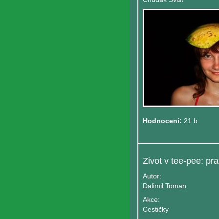
Hodnocení:
21 b.
Autor:
Dalimil Toman
Akce:
Cestičky