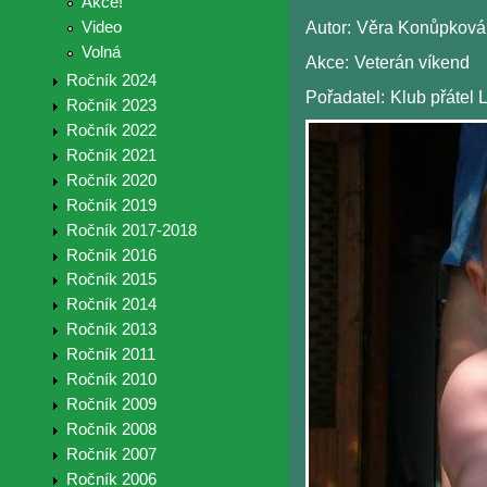
Akce!
Video
Autor:
Věra Konůpková
Volná
Akce:
Veterán víkend
Ročník 2024
Pořadatel:
Klub přátel 
Ročník 2023
Ročník 2022
Ročník 2021
Ročník 2020
Ročník 2019
Ročník 2017-2018
Ročník 2016
Ročník 2015
Ročník 2014
Ročník 2013
Ročník 2011
Ročník 2010
Ročník 2009
Ročník 2008
Ročník 2007
Ročník 2006