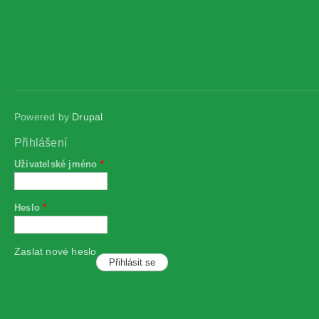
Powered by
Drupal
Přihlášení
Uživatelské jméno
*
Heslo
*
Zaslat nové heslo