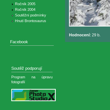
Ročník 2005
Ročník 2004
Soutěžní podmínky
Hnutí Brontosaurus
Hodnocení:
29 b.
Facebook
Soutěž podporují
Program na úpravu
fotografií