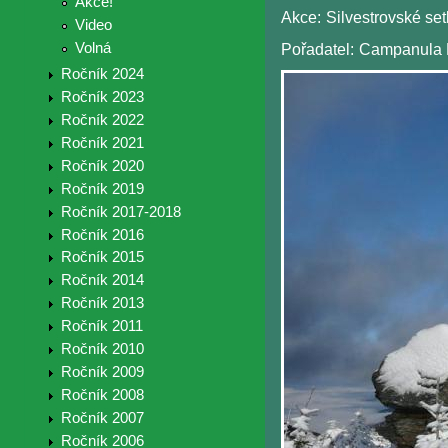
Akce!
Akce:
Silvestrovské set
Video
Volná
Pořadatel:
Campanula 
Ročník 2024
Ročník 2023
Ročník 2022
Ročník 2021
Ročník 2020
Ročník 2019
Ročník 2017-2018
Ročník 2016
Ročník 2015
Ročník 2014
Ročník 2013
Ročník 2011
Ročník 2010
Ročník 2009
Ročník 2008
Ročník 2007
Ročník 2006