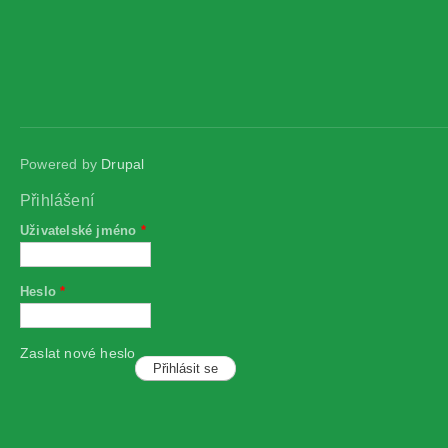
Powered by
Drupal
Přihlášení
Uživatelské jméno
*
Heslo
*
Zaslat nové heslo