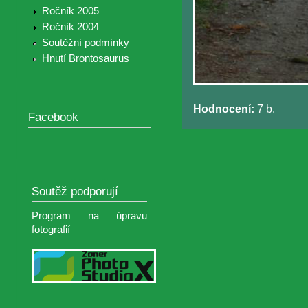
Ročník 2005
Ročník 2004
Soutěžní podmínky
Hnutí Brontosaurus
Hodnocení:
7 b.
Facebook
Soutěž podporují
Program na úpravu
fotografií