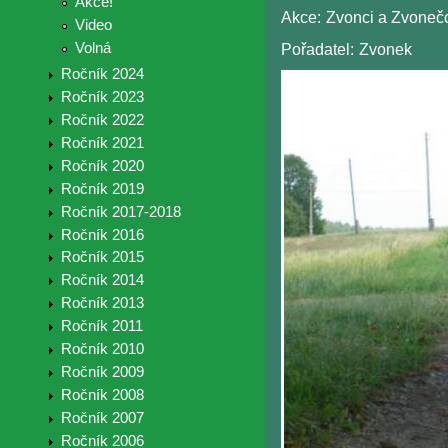
Akce!
Akce:
Zvonci a Zvonečc
Video
Volná
Pořadatel:
Zvonek
Ročník 2024
Ročník 2023
Ročník 2022
Ročník 2021
Ročník 2020
Ročník 2019
Ročník 2017-2018
Ročník 2016
Ročník 2015
Ročník 2014
Ročník 2013
Ročník 2011
Ročník 2010
Ročník 2009
Ročník 2008
Ročník 2007
Ročník 2006