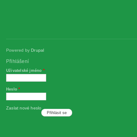
Powered by
Drupal
Přihlášení
Uživatelské jméno
*
Heslo
*
Zaslat nové heslo