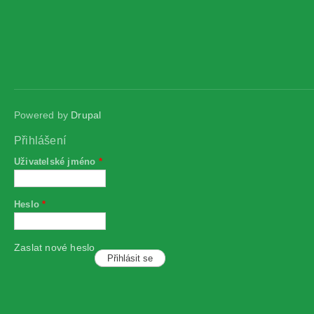
Powered by
Drupal
Přihlášení
Uživatelské jméno
*
Heslo
*
Zaslat nové heslo