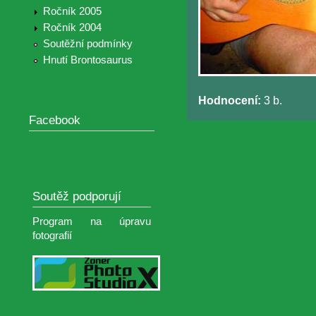
Ročník 2005
Ročník 2004
Soutěžní podmínky
Hnutí Brontosaurus
Hodnocení:
3 b.
Facebook
Soutěž podporují
Program na úpravu
fotografií