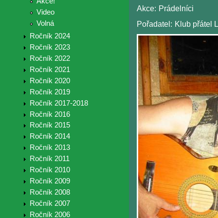
Akce!
Akce:
Prádelníci
Video
Volná
Pořadatel:
Klub přátel 
Ročník 2024
Ročník 2023
Ročník 2022
Ročník 2021
Ročník 2020
Ročník 2019
Ročník 2017-2018
Ročník 2016
Ročník 2015
Ročník 2014
Ročník 2013
Ročník 2011
Ročník 2010
Ročník 2009
Ročník 2008
Ročník 2007
Ročník 2006