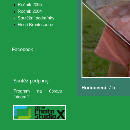
Ročník 2005
Ročník 2004
Soutěžní podmínky
Hnutí Brontosaurus
Facebook
Soutěž podporují
Hodnocení:
7 b.
Program na úpravu
fotografií