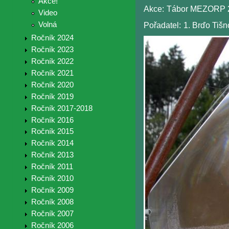
Akce!
Akce:
Tábor MEZORP 
Video
Volná
Pořadatel:
1. Brďo Tiš
Ročník 2024
Ročník 2023
Ročník 2022
Ročník 2021
Ročník 2020
Ročník 2019
Ročník 2017-2018
Ročník 2016
Ročník 2015
Ročník 2014
Ročník 2013
Ročník 2011
Ročník 2010
Ročník 2009
Ročník 2008
Ročník 2007
Ročník 2006