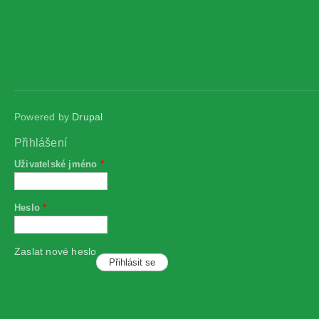
Powered by
Drupal
Přihlášení
Uživatelské jméno
*
Heslo
*
Zaslat nové heslo