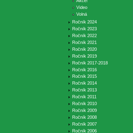
Akce!
Video
Volná
Ročník 2024
Ročník 2023
Ročník 2022
Ročník 2021
Ročník 2020
Ročník 2019
Ročník 2017-2018
Ročník 2016
Ročník 2015
Ročník 2014
Ročník 2013
Ročník 2011
Ročník 2010
Ročník 2009
Ročník 2008
Ročník 2007
Ročník 2006