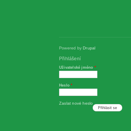
Powered by
Drupal
Přihlášení
Uživatelské jméno
*
Heslo
*
Zaslat nové heslo