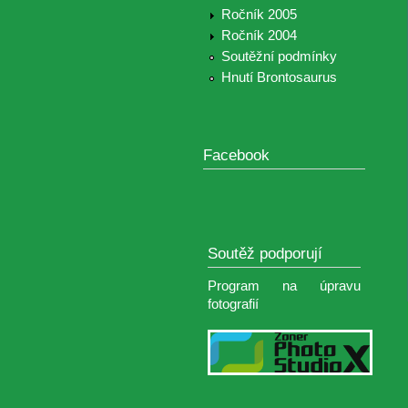
Ročník 2005
Ročník 2004
Soutěžní podmínky
Hnutí Brontosaurus
Facebook
Soutěž podporují
Program na úpravu
fotografií