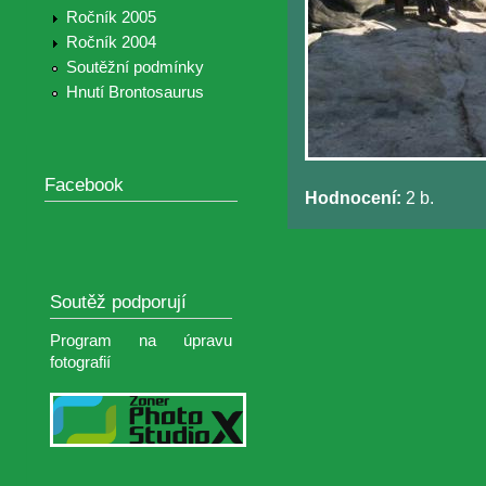
Ročník 2005
Ročník 2004
Soutěžní podmínky
Hnutí Brontosaurus
Facebook
Hodnocení:
2 b.
Soutěž podporují
Program na úpravu
fotografií