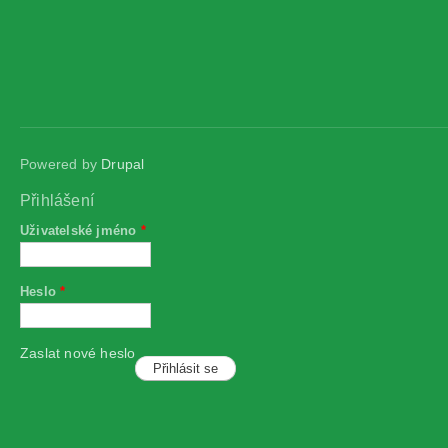
Powered by
Drupal
Přihlášení
Uživatelské jméno
*
Heslo
*
Zaslat nové heslo