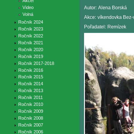
Akce!
Video
Autor:
Alena Borská
Volná
Akce:
víkendovka Bez-v
Ročník 2024
Pořadatel:
Remízek
Ročník 2023
Ročník 2022
Ročník 2021
Ročník 2020
Ročník 2019
Ročník 2017-2018
Ročník 2016
Ročník 2015
Ročník 2014
Ročník 2013
Ročník 2011
Ročník 2010
Ročník 2009
Ročník 2008
Ročník 2007
Ročník 2006