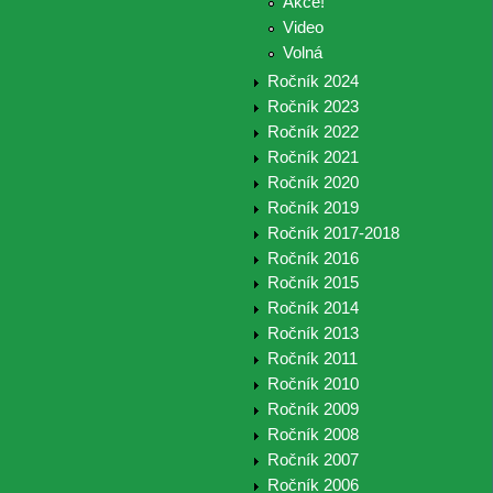
Akce!
Video
Volná
Ročník 2024
Ročník 2023
Ročník 2022
Ročník 2021
Ročník 2020
Ročník 2019
Ročník 2017-2018
Ročník 2016
Ročník 2015
Ročník 2014
Ročník 2013
Ročník 2011
Ročník 2010
Ročník 2009
Ročník 2008
Ročník 2007
Ročník 2006