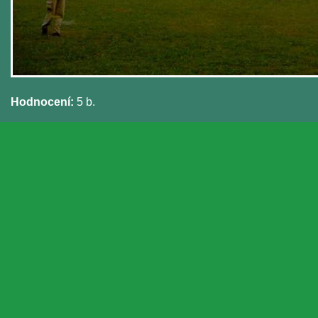
Hodnocení:
5 b.