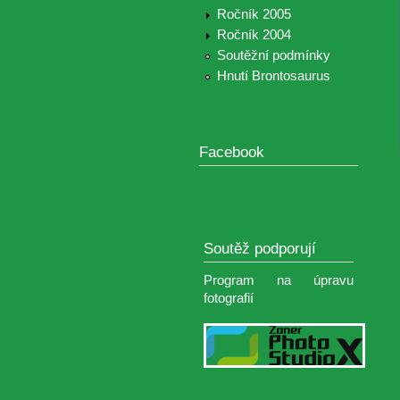
Ročník 2005
Ročník 2004
Soutěžní podmínky
Hnutí Brontosaurus
Facebook
Soutěž podporují
Program na úpravu
fotografií