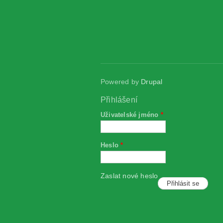
Powered by
Drupal
Přihlášení
Uživatelské jméno
*
Heslo
*
Zaslat nové heslo