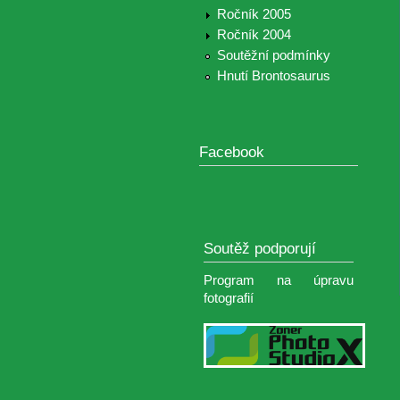
Ročník 2005
Ročník 2004
Soutěžní podmínky
Hnutí Brontosaurus
Facebook
Soutěž podporují
Program na úpravu
fotografií