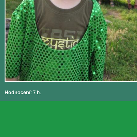
Hodnocení:
7 b.