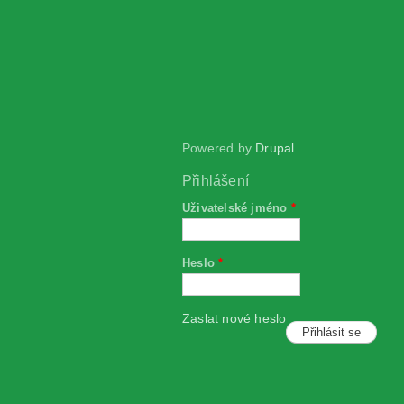
Powered by
Drupal
Přihlášení
Uživatelské jméno
*
Heslo
*
Zaslat nové heslo