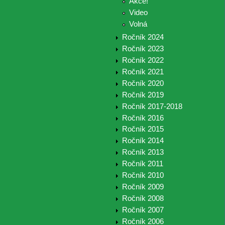
Akce!
Video
Volná
Ročník 2024
Ročník 2023
Ročník 2022
Ročník 2021
Ročník 2020
Ročník 2019
Ročník 2017-2018
Ročník 2016
Ročník 2015
Ročník 2014
Ročník 2013
Ročník 2011
Ročník 2010
Ročník 2009
Ročník 2008
Ročník 2007
Ročník 2006