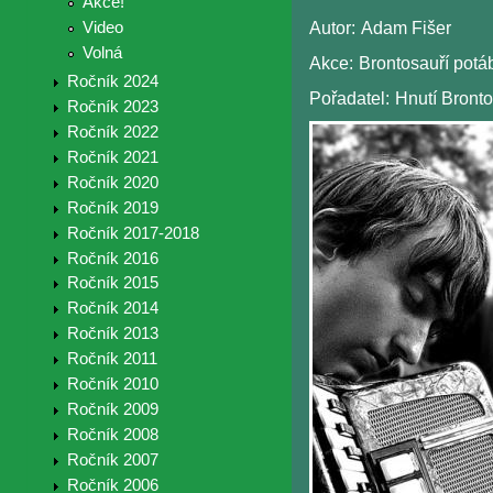
Akce!
Video
Autor:
Adam Fišer
Volná
Akce:
Brontosauří potá
Ročník 2024
Pořadatel:
Hnutí Bronto
Ročník 2023
Ročník 2022
Ročník 2021
Ročník 2020
Ročník 2019
Ročník 2017-2018
Ročník 2016
Ročník 2015
Ročník 2014
Ročník 2013
Ročník 2011
Ročník 2010
Ročník 2009
Ročník 2008
Ročník 2007
Ročník 2006