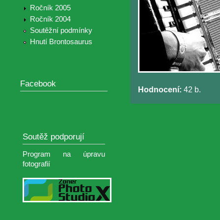
Ročník 2005
Ročník 2004
Soutěžní podmínky
Hnutí Brontosaurus
Facebook
Hodnocení:
42 b.
Soutěž podporují
Program na úpravu
fotografií