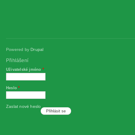
Powered by
Drupal
Přihlášení
Uživatelské jméno
*
Heslo
*
Zaslat nové heslo