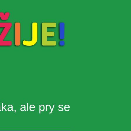
ka, ale pry se