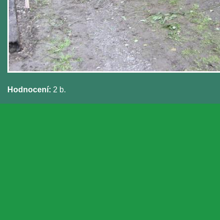
Hodnocení:
2 b.