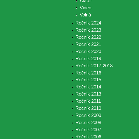
Akce!
Video
Volná
Ročník 2024
Ročník 2023
Ročník 2022
Ročník 2021
Ročník 2020
Ročník 2019
Ročník 2017-2018
Ročník 2016
Ročník 2015
Ročník 2014
Ročník 2013
Ročník 2011
Ročník 2010
Ročník 2009
Ročník 2008
Ročník 2007
Ročník 2006