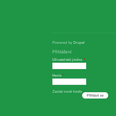
Powered by
Drupal
Přihlášení
Uživatelské jméno
*
Heslo
*
Zaslat nové heslo