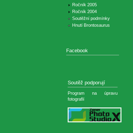
Ročník 2005
Ročník 2004
Soutěžní podmínky
Hnutí Brontosaurus
Facebook
Soutěž podporují
Program na úpravu
fotografií