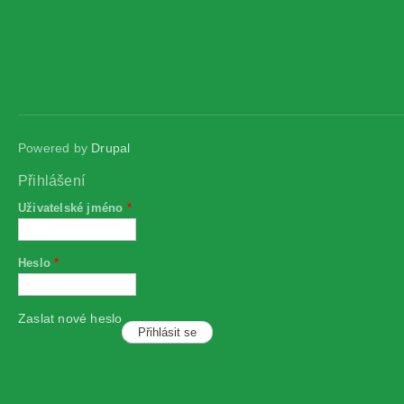
Powered by
Drupal
Přihlášení
Uživatelské jméno
*
Heslo
*
Zaslat nové heslo