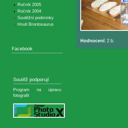
Ročník 2005
Ročník 2004
Soutěžní podmínky
Hnutí Brontosaurus
Hodnocení:
2 b.
Facebook
Soutěž podporují
Program na úpravu
fotografií