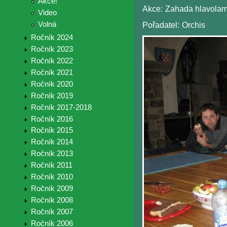
Akce!
Akce:
Zahada hlavola
Video
Volná
Pořadatel:
Orchis
Ročník 2024
Ročník 2023
Ročník 2022
Ročník 2021
Ročník 2020
Ročník 2019
Ročník 2017-2018
Ročník 2016
Ročník 2015
Ročník 2014
Ročník 2013
Ročník 2011
Ročník 2010
Ročník 2009
Ročník 2008
Ročník 2007
Ročník 2006