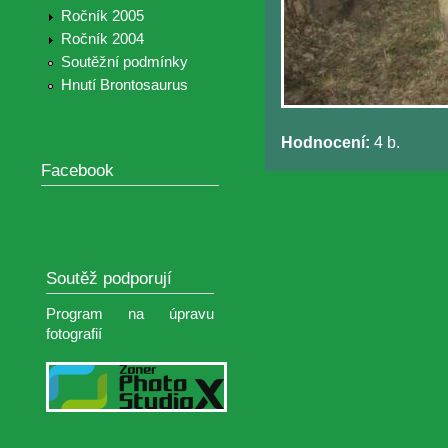
Ročník 2005
Ročník 2004
Soutěžní podmínky
Hnutí Brontosaurus
Hodnocení:
4 b.
Facebook
Soutěž podporují
Program na úpravu
fotografií