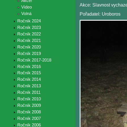
Akce!
Akce:
Slavnost vychaze
Video
Volná
Pořadatel:
Uroboros
Ročník 2024
Ročník 2023
Ročník 2022
Ročník 2021
Ročník 2020
Ročník 2019
Ročník 2017-2018
Ročník 2016
Ročník 2015
Ročník 2014
Ročník 2013
Ročník 2011
Ročník 2010
Ročník 2009
Ročník 2008
Ročník 2007
Ročník 2006