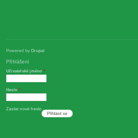
Powered by
Drupal
Přihlášení
Uživatelské jméno
*
Heslo
*
Zaslat nové heslo