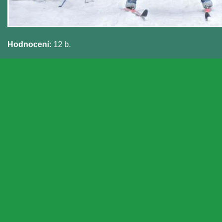
Hodnocení:
12 b.