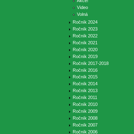
Akce!
Video
Volná
Ročník 2024
Ročník 2023
Ročník 2022
Ročník 2021
Ročník 2020
Ročník 2019
Ročník 2017-2018
Ročník 2016
Ročník 2015
Ročník 2014
Ročník 2013
Ročník 2011
Ročník 2010
Ročník 2009
Ročník 2008
Ročník 2007
Ročník 2006