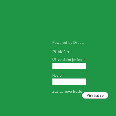
Powered by
Drupal
Přihlášení
Uživatelské jméno
*
Heslo
*
Zaslat nové heslo