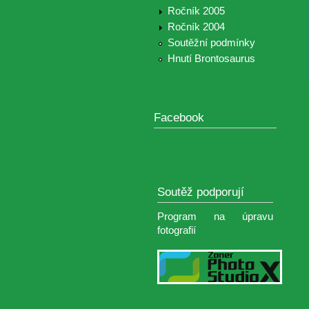
Ročník 2005
Ročník 2004
Soutěžní podmínky
Hnutí Brontosaurus
Facebook
Soutěž podporují
Program na úpravu
fotografií