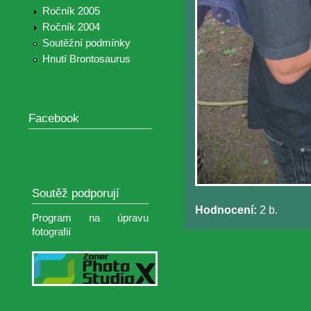
Ročník 2005
Ročník 2004
Soutěžní podmínky
Hnutí Brontosaurus
Facebook
Soutěž podporují
Hodnocení:
2 b.
Program na úpravu
fotografií