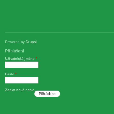
Powered by
Drupal
Přihlášení
Uživatelské jméno
*
Heslo
*
Zaslat nové heslo