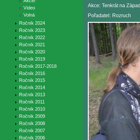
Akce!
Akce:
Tenkrát na Zápa
Video
Volná
Pořadatel:
Rozruch
Ročník 2024
Ročník 2023
Ročník 2022
Ročník 2021
Ročník 2020
Ročník 2019
Ročník 2017-2018
Ročník 2016
Ročník 2015
Ročník 2014
Ročník 2013
Ročník 2011
Ročník 2010
Ročník 2009
Ročník 2008
Ročník 2007
Ročník 2006