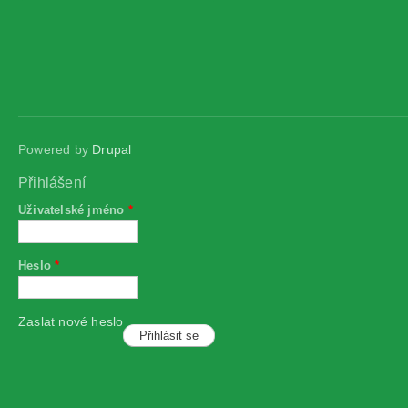
Powered by
Drupal
Přihlášení
Uživatelské jméno
*
Heslo
*
Zaslat nové heslo