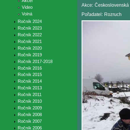
Akce!
Akce:
Československá
Video
Volná
Pořadatel:
Rozruch
Ročník 2024
Ročník 2023
Ročník 2022
Ročník 2021
Ročník 2020
Ročník 2019
Ročník 2017-2018
Ročník 2016
Ročník 2015
Ročník 2014
Ročník 2013
Ročník 2011
Ročník 2010
Ročník 2009
Ročník 2008
Ročník 2007
Ročník 2006