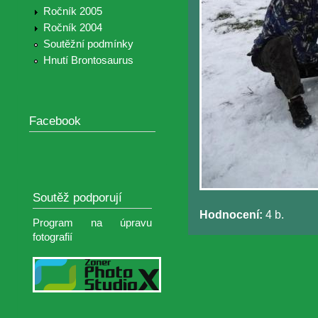
Ročník 2005
Ročník 2004
Soutěžní podmínky
Hnutí Brontosaurus
Facebook
Soutěž podporují
Hodnocení:
4 b.
Program na úpravu
fotografií