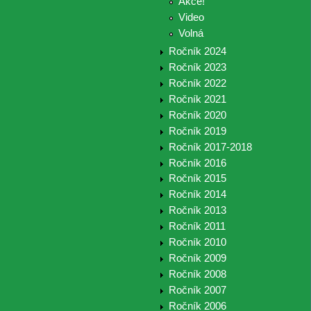
Akce!
Video
Volná
Ročník 2024
Ročník 2023
Ročník 2022
Ročník 2021
Ročník 2020
Ročník 2019
Ročník 2017-2018
Ročník 2016
Ročník 2015
Ročník 2014
Ročník 2013
Ročník 2011
Ročník 2010
Ročník 2009
Ročník 2008
Ročník 2007
Ročník 2006