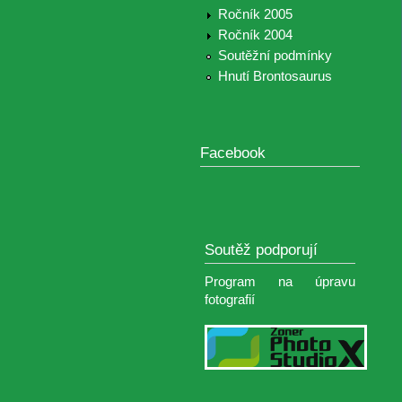
Ročník 2005
Ročník 2004
Soutěžní podmínky
Hnutí Brontosaurus
Facebook
Soutěž podporují
Program na úpravu
fotografií