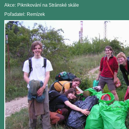
Akce:
Piknikování na Stránské skále
Pořadatel:
Remízek