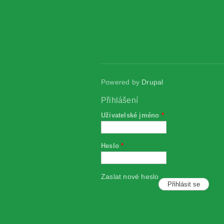
Powered by
Drupal
Přihlášení
Uživatelské jméno
*
Heslo
*
Zaslat nové heslo