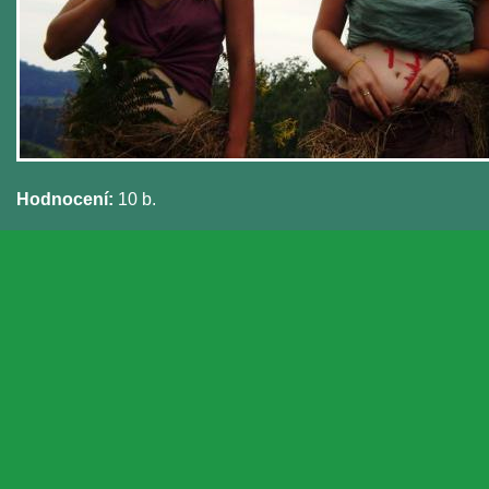
Hodnocení:
10 b.