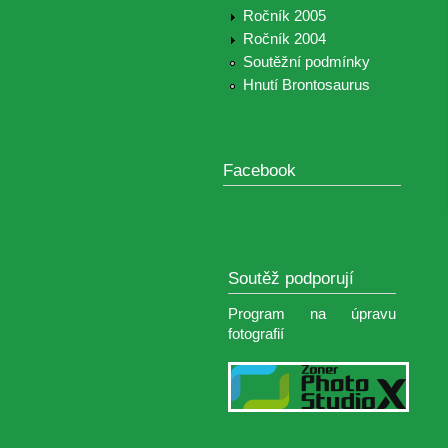
Ročník 2005
Ročník 2004
Soutěžní podmínky
Hnutí Brontosaurus
Facebook
Soutěž podporují
Program na úpravu
fotografií