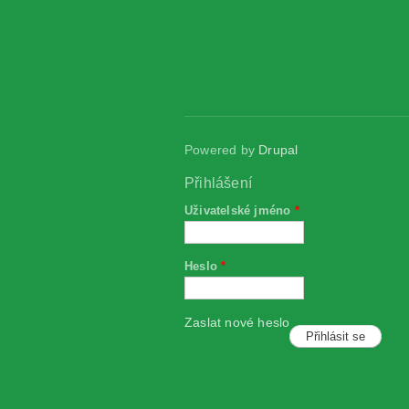
Powered by
Drupal
Přihlášení
Uživatelské jméno
*
Heslo
*
Zaslat nové heslo