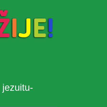
 jezuitu-