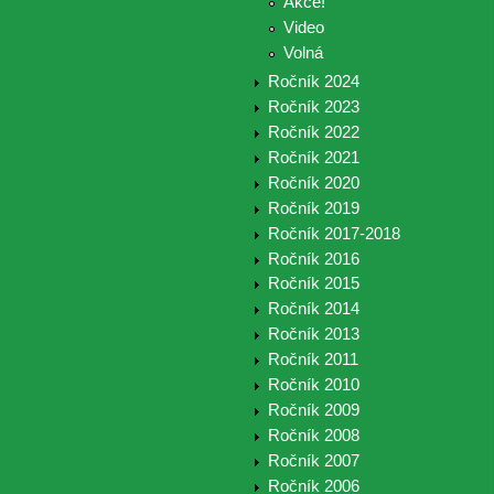
Akce!
Video
Volná
Ročník 2024
Ročník 2023
Ročník 2022
Ročník 2021
Ročník 2020
Ročník 2019
Ročník 2017-2018
Ročník 2016
Ročník 2015
Ročník 2014
Ročník 2013
Ročník 2011
Ročník 2010
Ročník 2009
Ročník 2008
Ročník 2007
Ročník 2006