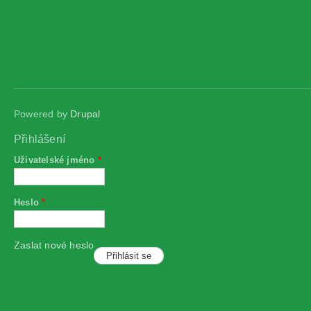
Powered by
Drupal
Přihlášení
Uživatelské jméno
*
Heslo
*
Zaslat nové heslo