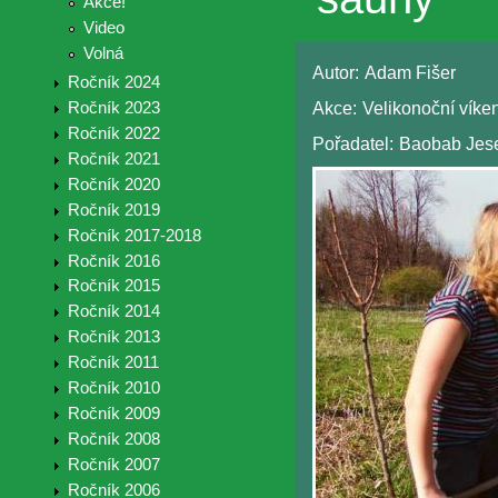
Akce!
Video
Volná
Autor:
Adam Fišer
Ročník 2024
Akce:
Velikonoční víke
Ročník 2023
Ročník 2022
Pořadatel:
Baobab Jes
Ročník 2021
Ročník 2020
Ročník 2019
Ročník 2017-2018
Ročník 2016
Ročník 2015
Ročník 2014
Ročník 2013
Ročník 2011
Ročník 2010
Ročník 2009
Ročník 2008
Ročník 2007
Ročník 2006