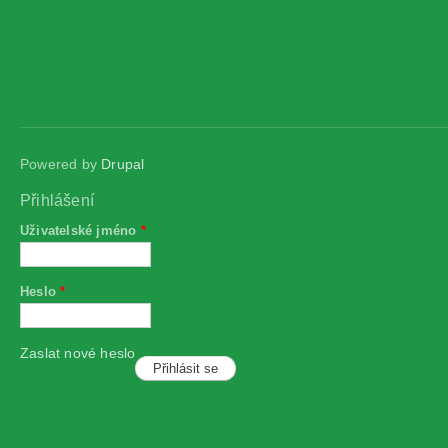
Powered by
Drupal
Přihlášení
Uživatelské jméno
*
Heslo
*
Zaslat nové heslo