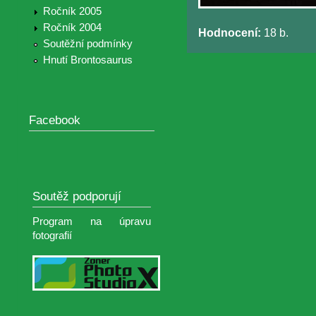
Ročník 2005
Ročník 2004
Hodnocení:
18 b.
Soutěžní podmínky
Hnutí Brontosaurus
Facebook
Soutěž podporují
Program na úpravu
fotografií