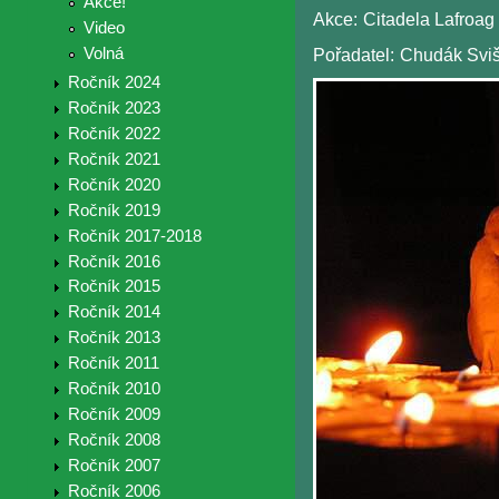
Akce!
Akce:
Citadela Lafroag
Video
Volná
Pořadatel:
Chudák Sviš
Ročník 2024
Ročník 2023
Ročník 2022
Ročník 2021
Ročník 2020
Ročník 2019
Ročník 2017-2018
Ročník 2016
Ročník 2015
Ročník 2014
Ročník 2013
Ročník 2011
Ročník 2010
Ročník 2009
Ročník 2008
Ročník 2007
Ročník 2006