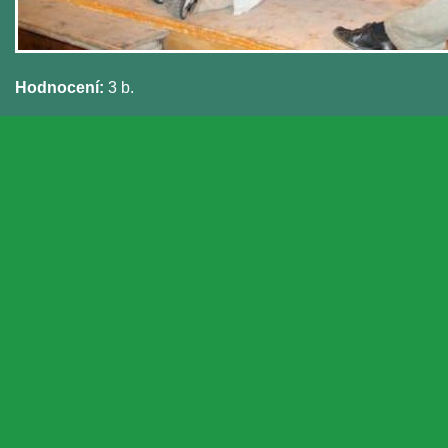
Hodnocení:
3 b.