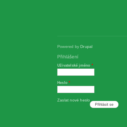
Powered by
Drupal
Přihlášení
Uživatelské jméno
*
Heslo
*
Zaslat nové heslo