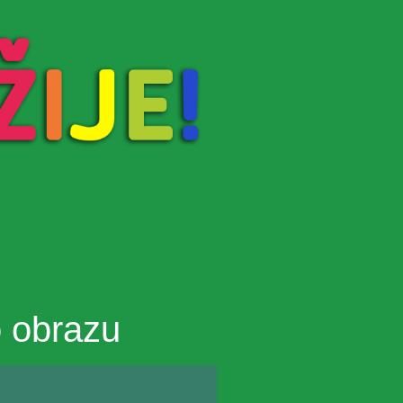
o obrazu