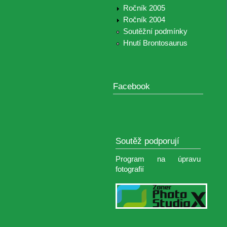
Ročník 2005
Ročník 2004
Soutěžní podmínky
Hnutí Brontosaurus
Facebook
Soutěž podporují
Program na úpravu
fotografií