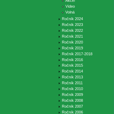
Akce!
Video
Volná
Ročník 2024
Ročník 2023
Ročník 2022
Ročník 2021
Ročník 2020
Ročník 2019
Ročník 2017-2018
Ročník 2016
Ročník 2015
Ročník 2014
Ročník 2013
Ročník 2011
Ročník 2010
Ročník 2009
Ročník 2008
Ročník 2007
Ročník 2006