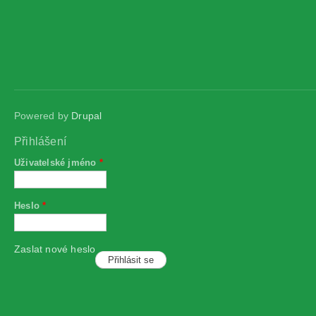
Powered by
Drupal
Přihlášení
Uživatelské jméno
*
Heslo
*
Zaslat nové heslo