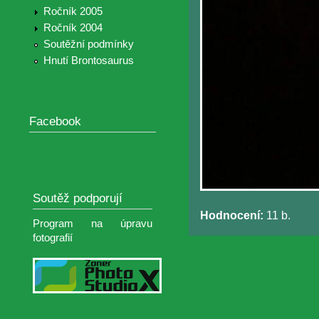
Ročník 2005
Ročník 2004
Soutěžní podmínky
Hnutí Brontosaurus
Facebook
Soutěž podporují
Hodnocení:
11 b.
Program na úpravu
fotografií