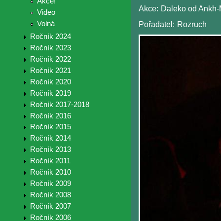
Akce!
Akce:
Daleko od Ankh-
Video
Volná
Pořadatel:
Rozruch
Ročník 2024
Ročník 2023
Ročník 2022
Ročník 2021
Ročník 2020
Ročník 2019
Ročník 2017-2018
Ročník 2016
Ročník 2015
Ročník 2014
Ročník 2013
Ročník 2011
Ročník 2010
Ročník 2009
Ročník 2008
Ročník 2007
Ročník 2006