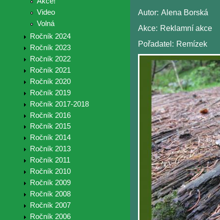
Akce!
Video
Autor:
Alena Borská
Volná
Akce:
Reklamní akce
Ročník 2024
Pořadatel:
Remízek
Ročník 2023
Ročník 2022
Ročník 2021
Ročník 2020
Ročník 2019
Ročník 2017-2018
Ročník 2016
Ročník 2015
Ročník 2014
Ročník 2013
Ročník 2011
Ročník 2010
Ročník 2009
Ročník 2008
Ročník 2007
Ročník 2006