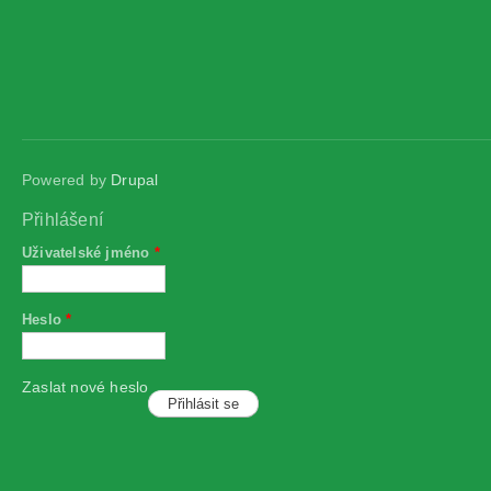
Powered by
Drupal
Přihlášení
Uživatelské jméno
*
Heslo
*
Zaslat nové heslo